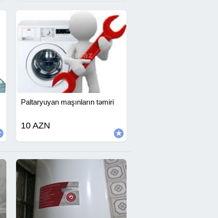
Paltaryuyan maşınların təmiri
10 AZN