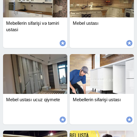
Mebellerin sifarişi və təmiri
Mebel ustası
ustasi
Mebel ustası ucuz qiymete
Mebellerin sifarişi ustası