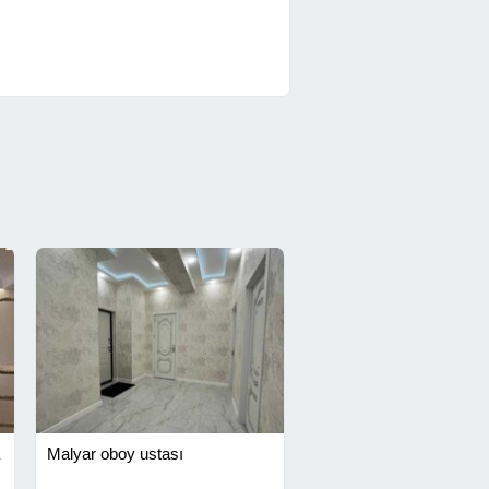
Malyar oboy ustası