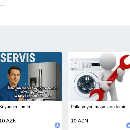
Soyuducu təmiri
Paltaryuyan maşınların təmiri
10 AZN
10 AZN