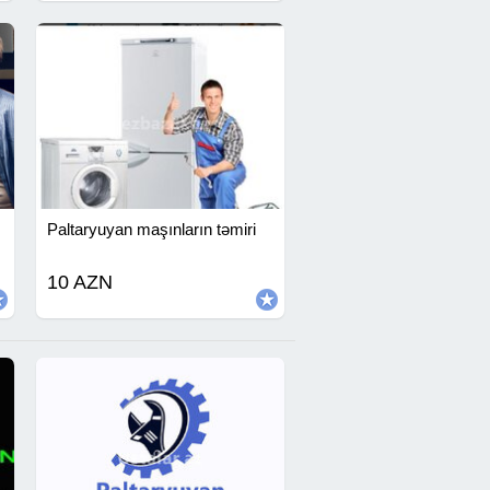
Paltaryuyan maşınların təmiri
10 AZN