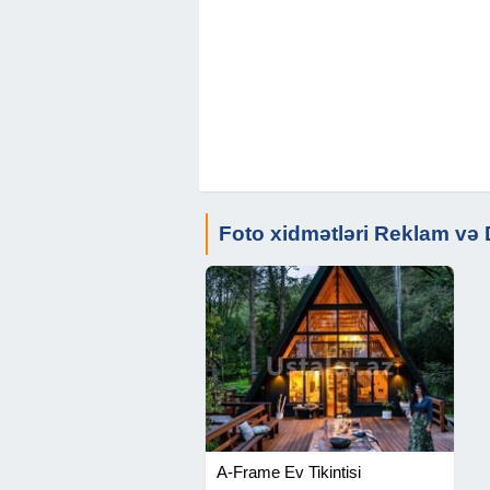
Foto xidmətləri Reklam və
A-Frame Ev Tikintisi