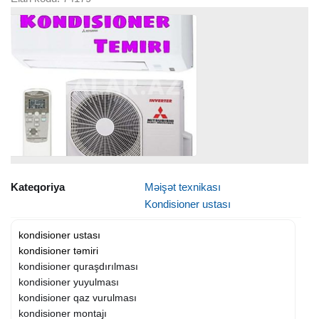
Kateqoriya
Məişət texnikası
Kondisioner ustası
kondisioner ustası
kondisioner təmiri
kondisioner quraşdırılması
kondisioner yuyulması
kondisioner qaz vurulması
kondisioner montajı