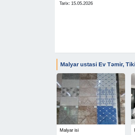
Tarix: 15.05.2026
Malyar ustasi Ev Təmir, Tiki
Malyar isi