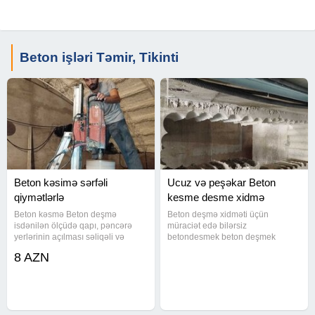
Beton işləri Təmir, Tikinti
Beton kəsimə sərfəli
Ucuz və peşəkar Beton
qiymətlərlə
kesme desme xidmə
Beton kəsmə Beton deşmə
Beton deşmə xidməti üçün
isdənilən ölçüdə qapı, pəncərə
müraciət edə bilərsiz
yerlərinin açılması səliqəli və
betondesmek beton deşmek
gözəl işlə xidmətinizdəyik
deşmək veton beton deşen
8 AZN
deshen deshmek betonkesmek
betondesmek isler isleri ishleti
beton ishleri işlətri deşmək Beton
sverlil sverlits beton