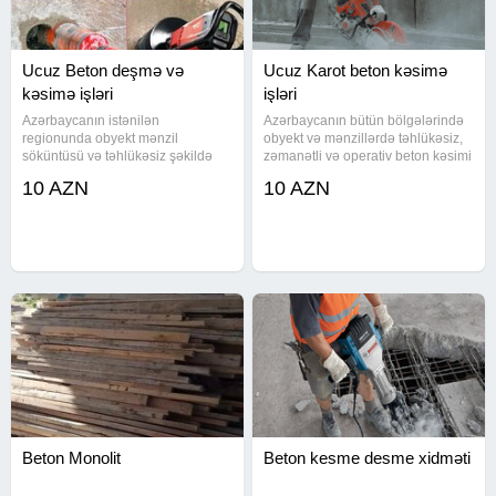
Ucuz Beton deşmə və
Ucuz Karot beton kəsimə
kəsimə işləri
işləri
Azərbaycanın istənilən
Azərbaycanın bütün bölgələrində
regionunda obyekt mənzil
obyekt və mənzillərdə təhlükəsiz,
söküntüsü və təhlükəsiz şəkildə
zəmanətli və operativ beton kəsimi
daşınması işlərinə baxıram.
və deşmə işlərini həyata
10 AZN
10 AZN
Betonların istənilən ölçüdə ,
keçiririk.Beton kesen beton deşen
istənilən fiqurda kəsilməsi peşəkar
beton kesimi beton deşimi armatur
ustalarımız tərəfindən operativ
qarişiq betonlarin
şəkildə
Beton Monolit
Beton kesme desme xidməti