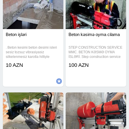
Beton işləri
Beton kəsimə oyma cilama
. Beton kesimi beton desimi isleri
STEP CONSTRUCTİON SERVİCE
sesiz tozsuz vibrasiyasiz
MMC. BETON KƏSMƏ OYMA
silkelenmesiz karotla hiltiyle
İSLƏRİ. Step construction service
desilmesi kesilmesi beton isleri
mmc tərəfinden tərəfindən pesəkar
10 AZN
100 AZN
gorilir kesime ayid desime ayid
beton kəsmə oyma cilalama isləri
olan isler keame delme kesim
həyata kecirilir.
desim sokinti daginti isleri