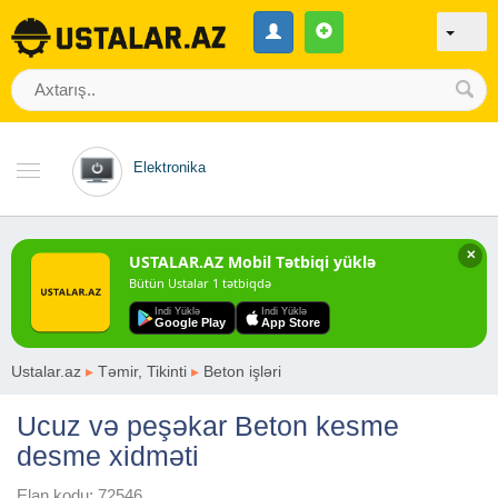
Elektronika
✕
USTALAR.AZ Mobil Tətbiqi yüklə
Bütün Ustalar 1 tətbiqdə
Indi Yüklə
Indi Yüklə
Google Play
App Store
Ustalar.az
▸
Təmir, Tikinti
▸
Beton işləri
Ucuz və peşəkar Beton kesme
desme xidməti
Elan kodu: 72546