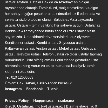
ustalar saytıdır. Ustalar Bakida və Azərbaycanın digər
rayonlarında olmaqla Təmir-tikinti, məişət texnikası və digər
hər sahəyə uyğun peşəkar usta xidmətləri təklif edən usta və
servislər sizlərə təqdim olunur. Bakida və Azərbaycanda
ustalar. Ustalar - təmir və tikinti hər saheye uygun. Ustalar.az
Bakida ve Azerbaycanda butun saheler uzre ustalar bizim
saytimizda. Uste xidmetleri ve servisleri ucuz qiymete.
Kondisioner ustasi , Kombi ustasi, Soyuducu ustasi,
Paltaryuyan ustasi, Ariston ustasi, Mebel ustasi, Qabyuyan
ustasi, Televizor ustasi, Telefon ustasi və digər ustalar tapmaq
mümkündür. Usta sifariş etmək üçün elanda göstərilən usta
nömrəsinə zəng vurun və tezbir zamanda istədiyniz təmir
xidmətini əldə edin.
Tel: 010 12699563
Ünvan: Bakı şəhəri, Cəfərxəndan küçəsi 79
Instagram
Facebook
Tiktok
Privacy Policy
Haqqımızda
razılaşma
© 2016
Ustalar.az
info [@] ustalar.az |
Bizimlə əlaqə
a: 0