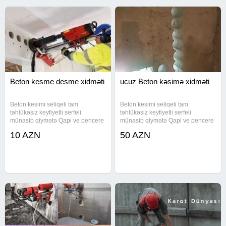
Beton kesme desme xidməti
ucuz Beton kəsimə xidməti
Beton kesimi seliqeli tam
Beton kesimi seliqeli tam
təhlükəsiz keyfiyetli serfeli
təhlükəsiz keyfiyetli serfeli
münasib qiymətə Qapi ve pencere
münasib qiymətə Qapi ve pencere
yerlerinin lift pilleken yerlerinin
yerlerinin lift pilleken yerlerinin
10 AZN
50 AZN
arakesmelerin monolit ve
arakesmelerin monolit ve
divarlarin her razmerde seliqeli
divarlarin her razmerde seliqeli
tam tehlükəsiz kəsimi İşləri.Qiymət
tam tehlükəsiz kəsimi İşləri.Qiymət