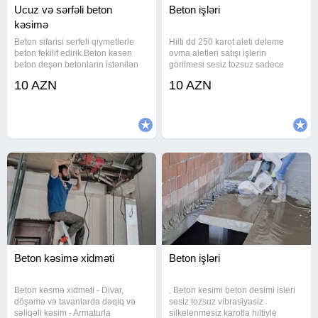
Ucuz və sərfəli beton
Beton işləri
kəsimə
Beton sifarisi serfeli qiymetlerle
Hilti dd 250 karot aleti deleme
beton fekilif edirik.Beton kəsən
ovma aletleri satışı işlerin
beton deşən betonlarin i̇stənilən
görilmesi sesiz tozsuz sadece
ölçüdə və , i̇stənilən foqurda
zeng edin işinizi usdalara hevale
10 AZN
10 AZN
kəsilməsi peşəkar, ustalarmiz
edin maklerlere yox eyni zamanda
tərəfindən mövcudur. .( stihl karot,
beton kesen beton deşen beton
hlti̇ müasir və
kesirik beton deşirik ucuz ve
Beton kəsimə xidməti
Beton işləri
Beton kəsmə xidməti - Divar,
. Beton kesimi beton desimi isleri
döşəmə və tavanlarda dəqiq və
sesiz tozsuz vibrasiyasiz
səliqəli kəsim - Armaturla
silkelenmesiz karotla hiltiyle