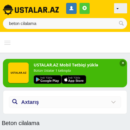
✕
USTALAR.AZ Mobil Tətbiqi yüklə
Bütün Ustalar 1 tətbiqdə
Indi Yüklə
Indi Yüklə
Google Play
App Store
Axtarış
Beton cilalama