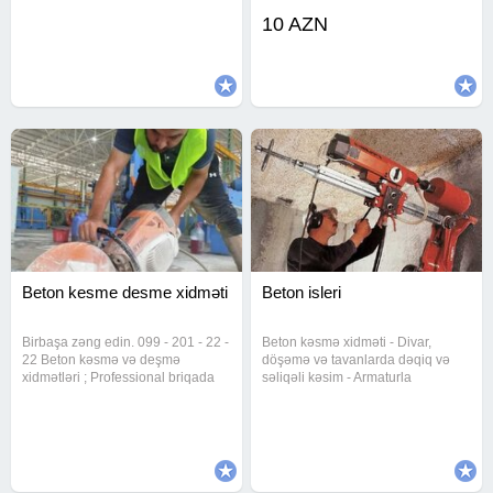
gücləndirilmiş betonun kəsilməsi -
desilmesi kesilmesi beton isleri
10 AZN
Qapı, pəncərə və ventilyasiya
gorilir kesime ayid desime ayid
açıqlarının hazırlanması - Lyuk,
olan isler keame delme kesim
şaxta, pilləkən və mühəndis
desim sokinti daginti isleri
Beton kesme desme xidməti
Beton isleri
Birbaşa zəng edin. 099 - 201 - 22 -
Beton kəsmə xidməti - Divar,
22 Beton kəsmə və deşmə
döşəmə və tavanlarda dəqiq və
xidmətləri ; Professional briqada
səliqəli kəsim - Armaturla
və müasir kəsmə deşmə aparatları
gücləndirilmiş betonun kəsilməsi -
ilə operativ şəkildə xidmət
Qapı, pəncərə və ventilyasiya
göstəririk. İri həcmli işlər olduqda
açıqlarının hazırlanması - Lyuk,
rəsmi şəkildə müqavilə
şaxta, pilləkən və mühəndis