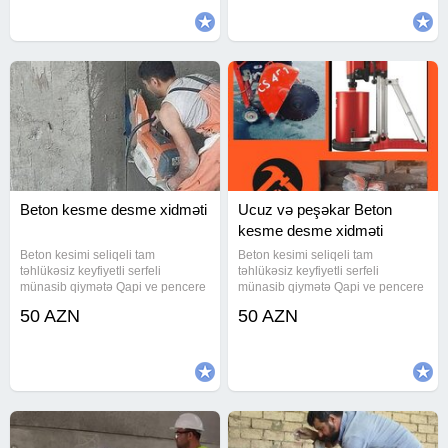
işlərini həyata keçiririk. Beton
tam tehlükəsiz kəsimi İşləri.Qiymət
Beton kesme desme xidməti
Ucuz və peşəkar Beton
kesme desme xidməti
Beton kesimi seliqeli tam
Beton kesimi seliqeli tam
təhlükəsiz keyfiyetli serfeli
təhlükəsiz keyfiyetli serfeli
münasib qiymətə Qapi ve pencere
münasib qiymətə Qapi ve pencere
yerlerinin lift pilleken yerlerinin
yerlerinin lift pilleken yerlerinin
50 AZN
50 AZN
arakesmelerin monolit ve
arakesmelerin monolit ve
divarlarin her razmerde seliqeli
divarlarin her razmerde seliqeli
tam tehlükəsiz kəsimi İşləri.Qiymət
tam tehlükəsiz kəsimi İşləri.Qiymət