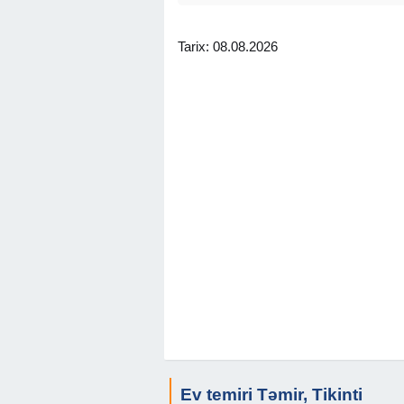
Tarix: 08.08.2026
Ev temiri Təmir, Tikinti