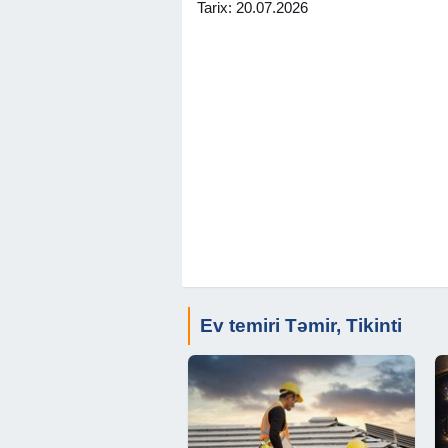
Tarix: 20.07.2026
Ev temiri Təmir, Tikinti