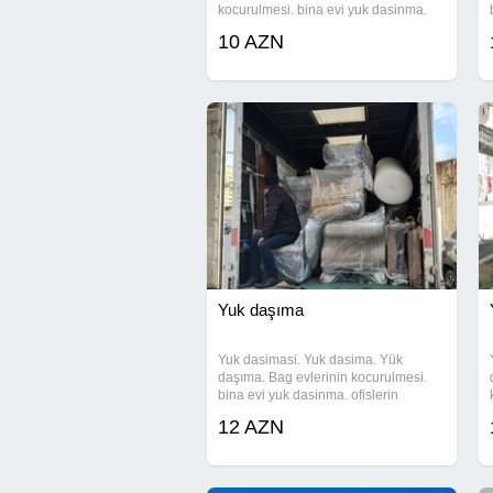
kocurulmesi. bina evi yuk dasinma.
ofislerin dasinmasi. Agir Mebellerin
10 AZN
sokulmesi. agir yuk dashinmasi.
Yuklerin dashinmasi. Yük
köçürülməsi. Yuk dasimag.
Yuk daşıma
Yuk dasimasi. Yuk dasima. Yük
daşıma. Bag evlerinin kocurulmesi.
bina evi yuk dasinma. ofislerin
dasinmasi. Agir Mebellerin sokulmesi.
12 AZN
agir yuk dashinmasi. Yuklerin
dashinmasi. Yük köçürülməsi. Yuk
dasimag. mebellerin