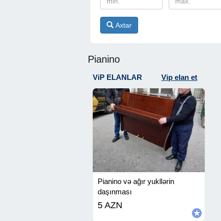
Axtar
Pianino
ViP ELANLAR
Vip elan et
Pianino və ağır yukllərin
daşınması
5 AZN