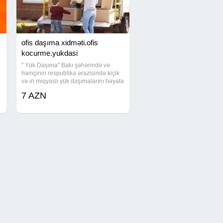
ofis daşıma xidməti.ofis
kocurme.yukdasi
" Yük Daşıma" Bakı şəhərində və
həmçinin respublika ərazisində kiçik
və iri miqyaslı yük daşımalarını həyata
a
keçirir. Həftənin 7 günü 24 saat bütün
7 AZN
ölkə ərazisində yük+daşıma həyata
keçirir. Əşyalar böyük bir