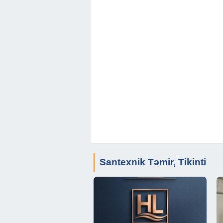
Santexnik Təmir, Tikinti