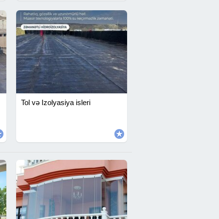
Tol və Izolyasiya isleri